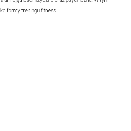
o formy treningu fitness.