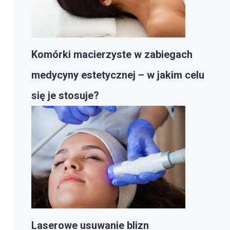
Komórki macierzyste w zabiegach
medycyny estetycznej – w jakim celu
się je stosuje?
Laserowe usuwanie blizn