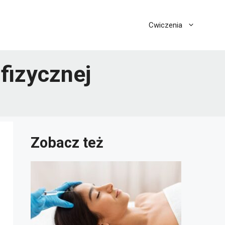
Cwiczenia
fizycznej
Zobacz też