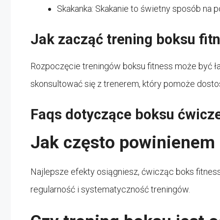
Skakanka: Skakanie to świetny sposób na 
Jak zacząć trening boksu fit
Rozpoczęcie treningów boksu fitness może być 
skonsultować się z trenerem, który pomoże dosto
Faqs dotyczące boksu ćwicze
Jak często powinienem 
Najlepsze efekty osiągniesz, ćwicząc boks fitnes
regularność i systematyczność treningów.