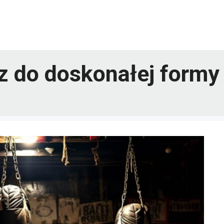
z do doskonałej formy 