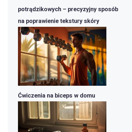
potrądzikowych – precyzyjny sposób
na poprawienie tekstury skóry
Ćwiczenia na biceps w domu