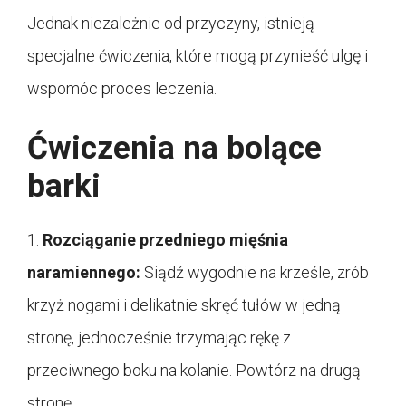
Jednak niezależnie od przyczyny, istnieją
specjalne ćwiczenia, które mogą przynieść ulgę i
wspomóc proces leczenia.
Ćwiczenia na bolące
barki
1.
Rozciąganie przedniego mięśnia
naramiennego:
Siądź wygodnie na krześle, zrób
krzyż nogami i delikatnie skręć tułów w jedną
stronę, jednocześnie trzymając rękę z
przeciwnego boku na kolanie. Powtórz na drugą
stronę.