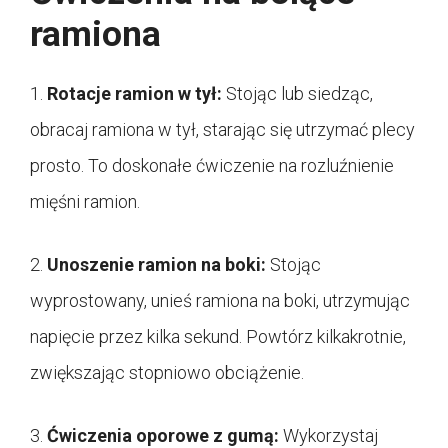
ramiona
1.
Rotacje ramion w tył:
Stojąc lub siedząc,
obracaj ramiona w tył, starając się utrzymać plecy
prosto. To doskonałe ćwiczenie na rozluźnienie
mięśni ramion.
2.
Unoszenie ramion na boki:
Stojąc
wyprostowany, unieś ramiona na boki, utrzymując
napięcie przez kilka sekund. Powtórz kilkakrotnie,
zwiększając stopniowo obciążenie.
3.
Ćwiczenia oporowe z gumą:
Wykorzystaj