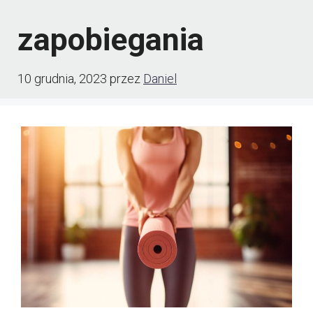
zapobiegania
10 grudnia, 2023
przez
Daniel