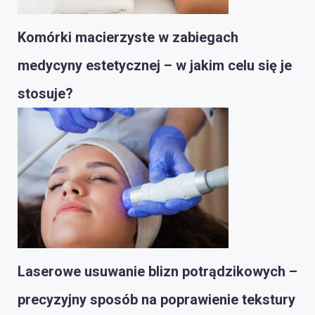
Komórki macierzyste w zabiegach
medycyny estetycznej – w jakim celu się je
stosuje?
Laserowe usuwanie blizn potrądzikowych –
precyzyjny sposób na poprawienie tekstury