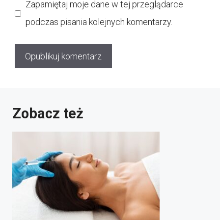
Zapamiętaj moje dane w tej przeglądarce
podczas pisania kolejnych komentarzy.
Zobacz też