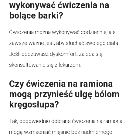
wykonywać ćwiczenia na
bolące barki?
Ćwiczenia można wykonywać codziennie, ale
zawsze ważne jest, aby słuchać swojego ciała.
Jeśli odczuwasz dyskomfort, zaleca się
skonsultowanie się z lekarzem.
Czy ćwiczenia na ramiona
mogą przynieść ulgę bólom
kręgosłupa?
Tak, odpowiednio dobrane ćwiczenia na ramiona
mogą wzmacniać mięśnie bez nadmiernego