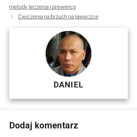
metody leczenia i prewencji
Ćwiczenia na brzuch na ławeczce
DANIEL
Dodaj komentarz