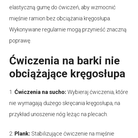
elastyczną gumę do ćwiczeń, aby wzmocnić
mięśnie ramion bez obciążania kręgosłupa.
Wykonywane regularnie mogą przynieść znaczną
poprawę.
Ćwiczenia na barki nie
obciążające kręgosłupa
1.
Ćwiczenia na sucho:
Wybieraj ćwiczenia, które
nie wymagają dużego skręcania kręgosłupa, na
przykład unoszenie nóg leżąc na plecach.
2.
Plank:
Stabilizujące ćwiczenie na mięśnie