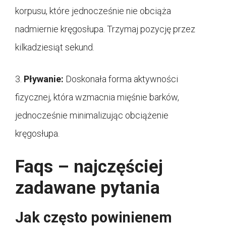
korpusu, które jednocześnie nie obciąża
nadmiernie kręgosłupa. Trzymaj pozycję przez
kilkadziesiąt sekund.
3.
Pływanie:
Doskonała forma aktywności
fizycznej, która wzmacnia mięśnie barków,
jednocześnie minimalizując obciążenie
kręgosłupa.
Faqs – najczęściej
zadawane pytania
Jak często powinienem