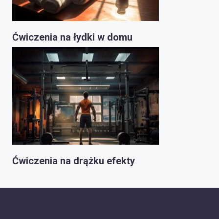
Ćwiczenia na łydki w domu
Ćwiczenia na drążku efekty