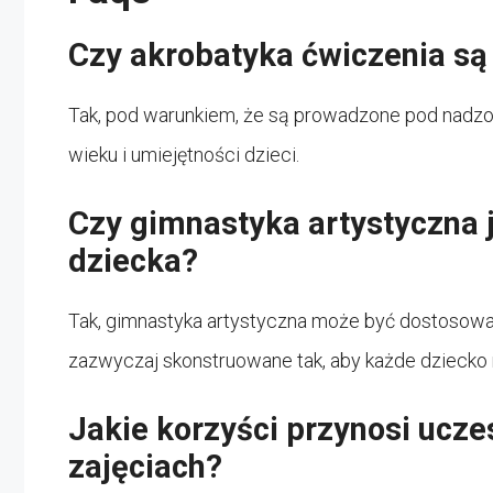
Czy akrobatyka ćwiczenia są 
Tak, pod warunkiem, że są prowadzone pod nadz
wieku i umiejętności dzieci.
Czy gimnastyka artystyczna 
dziecka?
Tak, gimnastyka artystyczna może być dostosowa
zazwyczaj skonstruowane tak, aby każde dziecko
Jakie korzyści przynosi ucze
zajęciach?