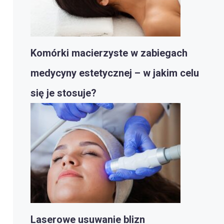
Komórki macierzyste w zabiegach
medycyny estetycznej – w jakim celu
się je stosuje?
Laserowe usuwanie blizn