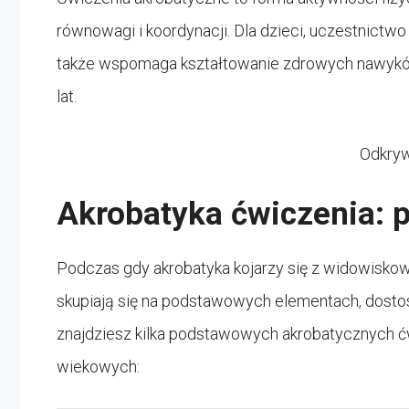
równowagi i koordynacji. Dla dzieci, uczestnictwo 
także wspomaga kształtowanie zdrowych nawyków
lat.
Odkryw
Akrobatyka ćwiczenia: 
Podczas gdy akrobatyka kojarzy się z widowiskow
skupiają się na podstawowych elementach, dosto
znajdziesz kilka podstawowych akrobatycznych 
wiekowych: