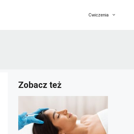
Cwiczenia
Zobacz też