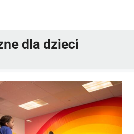
ne dla dzieci