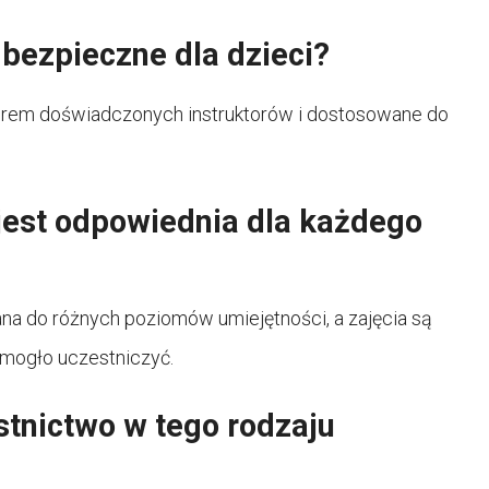
bezpieczne dla dzieci?
orem doświadczonych instruktorów i dostosowane do
jest odpowiednia dla każdego
na do różnych poziomów umiejętności, a zajęcia są
 mogło uczestniczyć.
stnictwo w tego rodzaju