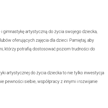
ę i gimnastykę artystyczną do życia swojego dziecka,
lubów oferujących zajęcia dla dzieci. Pamiętaj, aby
i, którzy potrafią dostosować poziom trudności do
 artystycznej do życia dziecka to nie tylko inwestycja
e pewności siebie, współpracy z innymi i rozwijanie