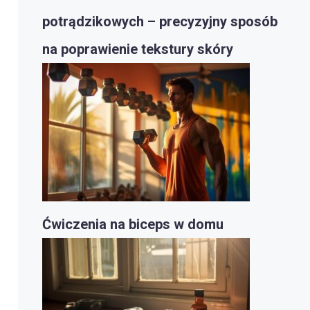
potrądzikowych – precyzyjny sposób
na poprawienie tekstury skóry
Ćwiczenia na biceps w domu