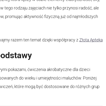
w tego rodzaju zajęciach nie tylko przynosi radość, ale
, promując aktywność fizyczną już od najmłodszych
ajmy razem ten temat dzięki współpracy z
Złota Apteka
podstawy
ymi pokazami, ćwiczenia akrobatyczne dla dzieci
sowanych do wieku i umiejętności maluchów. Poniżej
ćwiczeń, które mogą być dostosowane do różnych grup