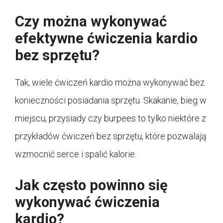
Czy można wykonywać
efektywne ćwiczenia kardio
bez sprzętu?
Tak, wiele ćwiczeń kardio można wykonywać bez
konieczności posiadania sprzętu. Skakanie, bieg w
miejscu, przysiady czy burpees to tylko niektóre z
przykładów ćwiczeń bez sprzętu, które pozwalają
wzmocnić serce i spalić kalorie.
Jak często powinno się
wykonywać ćwiczenia
kardio?