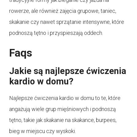
rowerze, ale również zajęcia grupowe, taniec,
skakanie czy nawet sprzątanie intensywne, które
podnoszą tętno i przyspieszają oddech.
Faqs
Jakie są najlepsze ćwiczenia
kardio w domu?
Najlepsze ćwiczenia kardio w domu to te, które
angażują wiele grup mięśniowych i podnoszą
tętno, takie jak skakanie na skakance, burpees,
bieg w miejscu czy wyskoki.