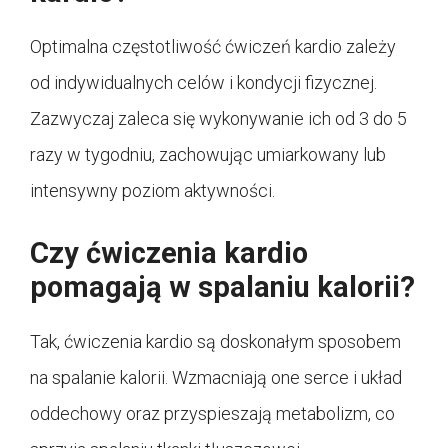
Optimalna częstotliwość ćwiczeń kardio zależy
od indywidualnych celów i kondycji fizycznej.
Zazwyczaj zaleca się wykonywanie ich od 3 do 5
razy w tygodniu, zachowując umiarkowany lub
intensywny poziom aktywności.
Czy ćwiczenia kardio
pomagają w spalaniu kalorii?
Tak, ćwiczenia kardio są doskonałym sposobem
na spalanie kalorii. Wzmacniają one serce i układ
oddechowy oraz przyspieszają metabolizm, co