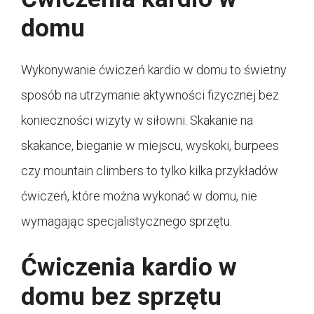
domu
Wykonywanie ćwiczeń kardio w domu to świetny
sposób na utrzymanie aktywności fizycznej bez
konieczności wizyty w siłowni. Skakanie na
skakance, bieganie w miejscu, wyskoki, burpees
czy mountain climbers to tylko kilka przykładów
ćwiczeń, które można wykonać w domu, nie
wymagając specjalistycznego sprzętu.
Ćwiczenia kardio w
domu bez sprzętu