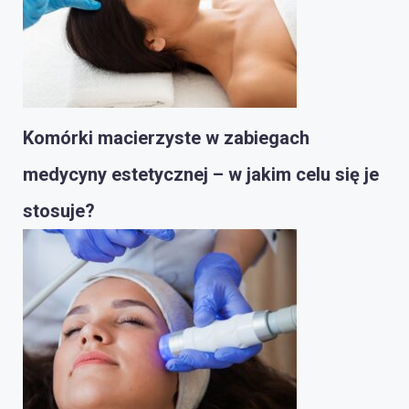
Komórki macierzyste w zabiegach
medycyny estetycznej – w jakim celu się je
stosuje?