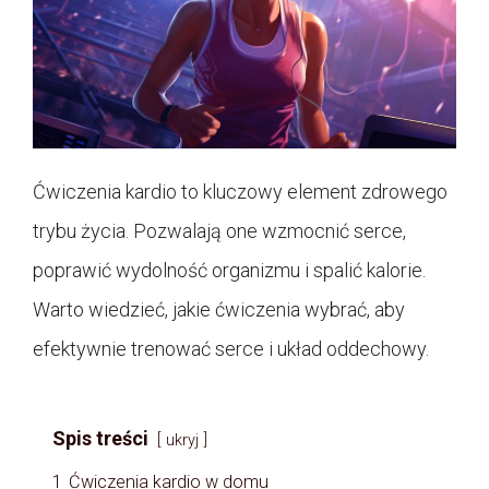
Ćwiczenia kardio to kluczowy element zdrowego
trybu życia. Pozwalają one wzmocnić serce,
poprawić wydolność organizmu i spalić kalorie.
Warto wiedzieć, jakie ćwiczenia wybrać, aby
efektywnie trenować serce i układ oddechowy.
Spis treści
ukryj
1
Ćwiczenia kardio w domu