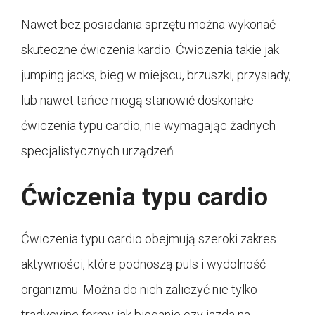
Nawet bez posiadania sprzętu można wykonać
skuteczne ćwiczenia kardio. Ćwiczenia takie jak
jumping jacks, bieg w miejscu, brzuszki, przysiady,
lub nawet tańce mogą stanowić doskonałe
ćwiczenia typu cardio, nie wymagając żadnych
specjalistycznych urządzeń.
Ćwiczenia typu cardio
Ćwiczenia typu cardio obejmują szeroki zakres
aktywności, które podnoszą puls i wydolność
organizmu. Można do nich zaliczyć nie tylko
tradycyjne formy jak bieganie czy jazda na