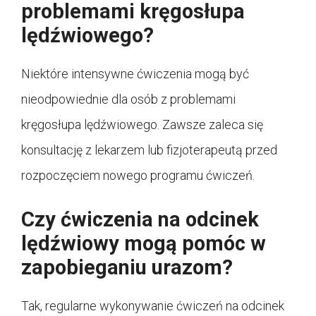
problemami kręgosłupa
lędźwiowego?
Niektóre intensywne ćwiczenia mogą być
nieodpowiednie dla osób z problemami
kręgosłupa lędźwiowego. Zawsze zaleca się
konsultację z lekarzem lub fizjoterapeutą przed
rozpoczęciem nowego programu ćwiczeń.
Czy ćwiczenia na odcinek
lędźwiowy mogą pomóc w
zapobieganiu urazom?
Tak, regularne wykonywanie ćwiczeń na odcinek