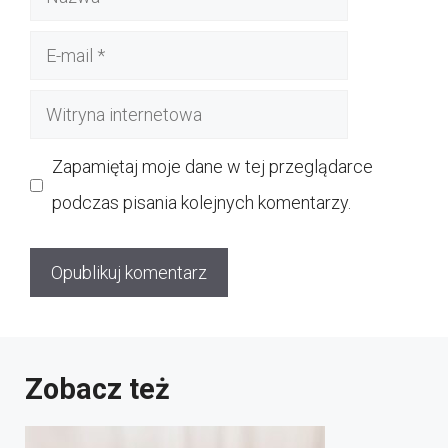
E-
mail
Witryna
internetowa
Zapamiętaj moje dane w tej przeglądarce
podczas pisania kolejnych komentarzy.
Zobacz też