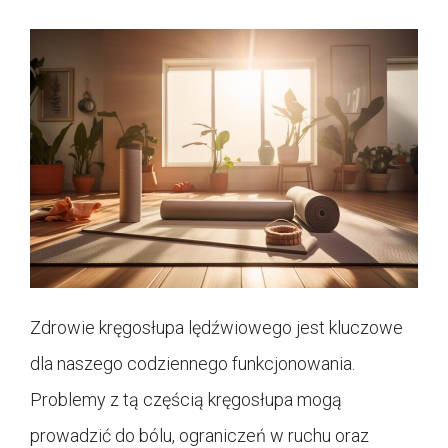
Zdrowie kręgosłupa lędźwiowego jest kluczowe
dla naszego codziennego funkcjonowania.
Problemy z tą częścią kręgosłupa mogą
prowadzić do bólu, ograniczeń w ruchu oraz