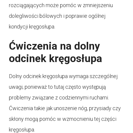
rozciągających może pomóc w zmniejszeniu
dolegliwości bólowych i poprawie ogólnej
kondycji kręgosłupa.
Ćwiczenia na dolny
odcinek kręgosłupa
Dolny odcinek kręgosłupa wymaga szczególnej
uwagi, ponieważ to tutaj często występują
problemy związane z codziennymi ruchami.
Ćwiczenia takie jak unoszenie nóg, przysiady czy
skłony mogą pomóc w wzmocnieniu tej części
kręgosłupa.