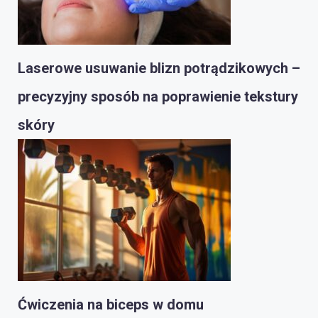
Laserowe usuwanie blizn potrądzikowych –
precyzyjny sposób na poprawienie tekstury
skóry
Ćwiczenia na biceps w domu