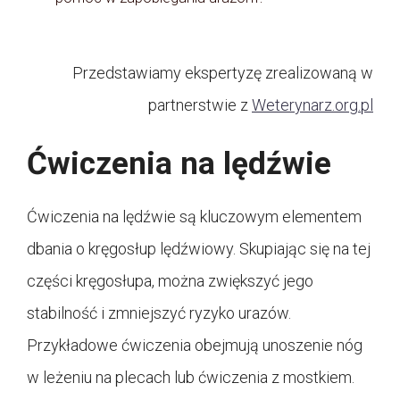
Przedstawiamy ekspertyzę zrealizowaną w
partnerstwie z
Weterynarz.org.pl
Ćwiczenia na lędźwie
Ćwiczenia na lędźwie są kluczowym elementem
dbania o kręgosłup lędźwiowy. Skupiając się na tej
części kręgosłupa, można zwiększyć jego
stabilność i zmniejszyć ryzyko urazów.
Przykładowe ćwiczenia obejmują unoszenie nóg
w leżeniu na plecach lub ćwiczenia z mostkiem.