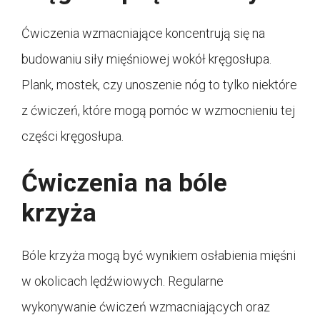
Ćwiczenia wzmacniające koncentrują się na
budowaniu siły mięśniowej wokół kręgosłupa.
Plank, mostek, czy unoszenie nóg to tylko niektóre
z ćwiczeń, które mogą pomóc w wzmocnieniu tej
części kręgosłupa.
Ćwiczenia na bóle
krzyża
Bóle krzyża mogą być wynikiem osłabienia mięśni
w okolicach lędźwiowych. Regularne
wykonywanie ćwiczeń wzmacniających oraz