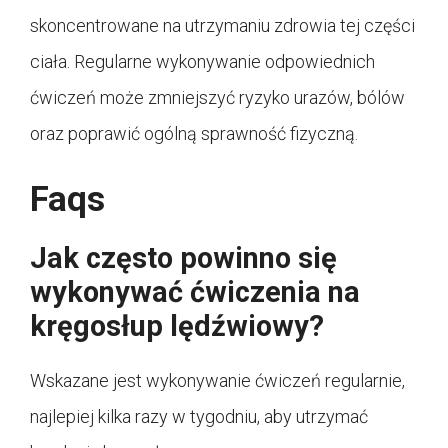
skoncentrowane na utrzymaniu zdrowia tej części
ciała. Regularne wykonywanie odpowiednich
ćwiczeń może zmniejszyć ryzyko urazów, bólów
oraz poprawić ogólną sprawność fizyczną.
Faqs
Jak często powinno się
wykonywać ćwiczenia na
kręgosłup lędźwiowy?
Wskazane jest wykonywanie ćwiczeń regularnie,
najlepiej kilka razy w tygodniu, aby utrzymać