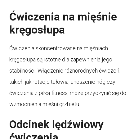
Ćwiczenia na mięśnie
kręgosłupa
Ćwiczenia skoncentrowane na mięśniach
kręgosłupa są istotne dla zapewnienia jego
stabilności. Włączenie różnorodnych ćwiczeń,
takich jak rotacje tułowia, unoszenie nóg czy
ćwiczenia z piłką fitness, może przyczynić się do
wzmocnienia mięśni grzbietu.
Odcinek lędźwiowy
ćwiczenia