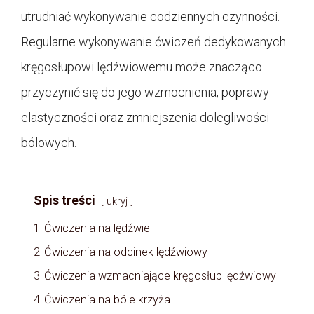
utrudniać wykonywanie codziennych czynności.
Regularne wykonywanie ćwiczeń dedykowanych
kręgosłupowi lędźwiowemu może znacząco
przyczynić się do jego wzmocnienia, poprawy
elastyczności oraz zmniejszenia dolegliwości
bólowych.
Spis treści
ukryj
1
Ćwiczenia na lędźwie
2
Ćwiczenia na odcinek lędźwiowy
3
Ćwiczenia wzmacniające kręgosłup lędźwiowy
4
Ćwiczenia na bóle krzyża