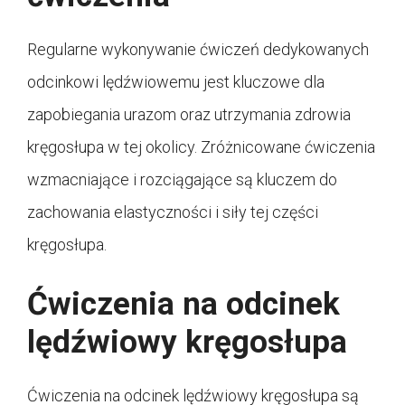
Regularne wykonywanie ćwiczeń dedykowanych
odcinkowi lędźwiowemu jest kluczowe dla
zapobiegania urazom oraz utrzymania zdrowia
kręgosłupa w tej okolicy. Zróżnicowane ćwiczenia
wzmacniające i rozciągające są kluczem do
zachowania elastyczności i siły tej części
kręgosłupa.
Ćwiczenia na odcinek
lędźwiowy kręgosłupa
Ćwiczenia na odcinek lędźwiowy kręgosłupa są