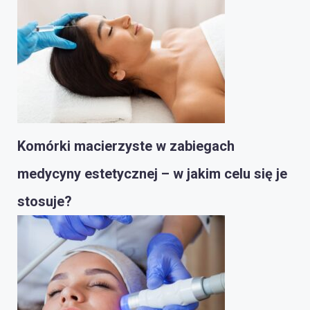
Komórki macierzyste w zabiegach
medycyny estetycznej – w jakim celu się je
stosuje?