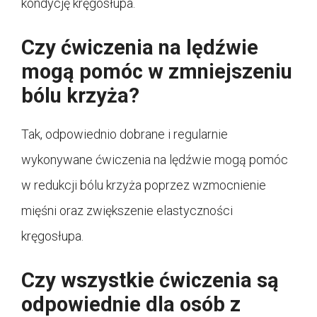
kondycję kręgosłupa.
Czy ćwiczenia na lędźwie
mogą pomóc w zmniejszeniu
bólu krzyża?
Tak, odpowiednio dobrane i regularnie
wykonywane ćwiczenia na lędźwie mogą pomóc
w redukcji bólu krzyża poprzez wzmocnienie
mięśni oraz zwiększenie elastyczności
kręgosłupa.
Czy wszystkie ćwiczenia są
odpowiednie dla osób z