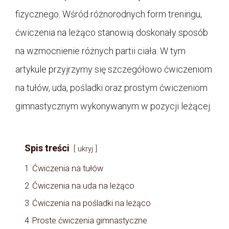
fizycznego. Wśród różnorodnych form treningu,
ćwiczenia na leżąco stanowią doskonały sposób
na wzmocnienie różnych partii ciała. W tym
artykule przyjrzymy się szczegółowo ćwiczeniom
na tułów, uda, pośladki oraz prostym ćwiczeniom
gimnastycznym wykonywanym w pozycji leżącej.
Spis treści
ukryj
1
Ćwiczenia na tułów
2
Ćwiczenia na uda na leżąco
3
Ćwiczenia na pośladki na leżąco
4
Proste ćwiczenia gimnastyczne