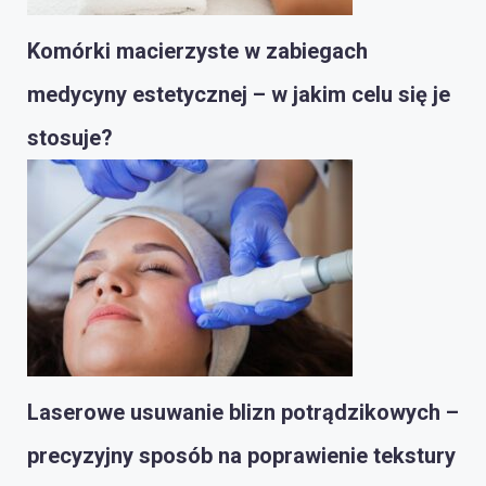
Komórki macierzyste w zabiegach
medycyny estetycznej – w jakim celu się je
stosuje?
Laserowe usuwanie blizn potrądzikowych –
precyzyjny sposób na poprawienie tekstury