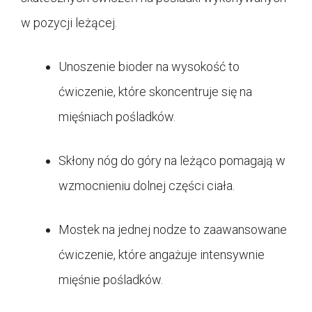
w pozycji leżącej.
Unoszenie bioder na wysokość to
ćwiczenie, które skoncentruje się na
mięśniach pośladków.
Skłony nóg do góry na leżąco pomagają w
wzmocnieniu dolnej części ciała.
Mostek na jednej nodze to zaawansowane
ćwiczenie, które angażuje intensywnie
mięśnie pośladków.