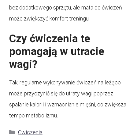
bez dodatkowego sprzętu, ale mata do ćwiczeń
może zwiększyć komfort treningu.
Czy ćwiczenia te
pomagają w utracie
wagi?
Tak, regularne wykonywanie ćwiczeń na leżąco
może przyczynić się do utraty wagi poprzez
spalanie kalorii i wzmacnianie mięśni, co zwiększa
tempo metabolizmu.
Kategorie
Cwiczenia