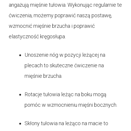
angażują mięśnie tułowia. Wykonując regularnie te
ćwiczenia, możemy poprawić naszą postawę,
wzmocnić mięśnie brzucha i poprawić
elastyczność kręgosłupa.
Unoszenie nóg w pozycji leżącej na
plecach to skuteczne ćwiczenie na
mięśnie brzucha.
Rotacje tułowia leżąc na boku mogą
pomóc w wzmocnieniu mięśni bocznych.
Skłony tułowia na leżąco na macie to