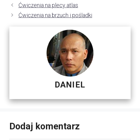
Ćwiczenia na plecy atlas
Ćwiczenia na brzuch i pośladki
DANIEL
Dodaj komentarz