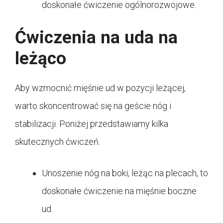
doskonałe ćwiczenie ogólnorozwojowe.
Ćwiczenia na uda na
leżąco
Aby wzmocnić mięśnie ud w pozycji leżącej,
warto skoncentrować się na geście nóg i
stabilizacji. Poniżej przedstawiamy kilka
skutecznych ćwiczeń.
Unoszenie nóg na boki, leżąc na plecach, to
doskonałe ćwiczenie na mięśnie boczne
ud.