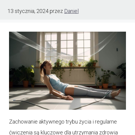
13 stycznia, 2024
przez
Daniel
Zachowanie aktywnego trybu życia i regularne
ćwiczenia są kluczowe dla utrzymania zdrowia