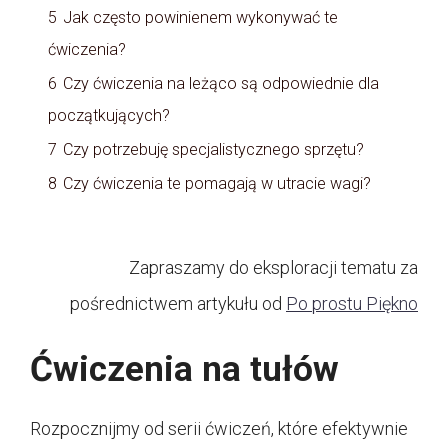
5
Jak często powinienem wykonywać te
ćwiczenia?
6
Czy ćwiczenia na leżąco są odpowiednie dla
początkujących?
7
Czy potrzebuję specjalistycznego sprzętu?
8
Czy ćwiczenia te pomagają w utracie wagi?
Zapraszamy do eksploracji tematu za
pośrednictwem artykułu od
Po prostu Piękno
Ćwiczenia na tułów
Rozpocznijmy od serii ćwiczeń, które efektywnie