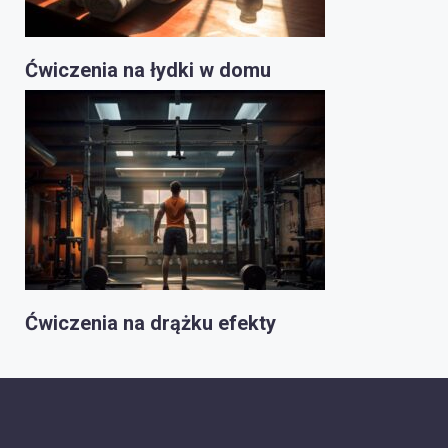
Ćwiczenia na łydki w domu
Ćwiczenia na drążku efekty