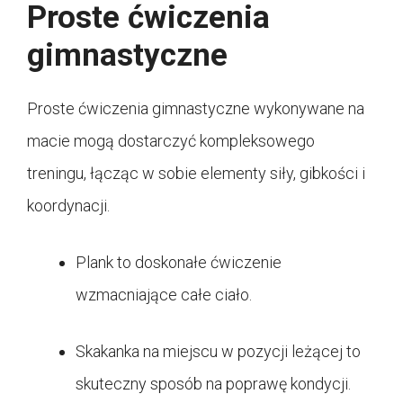
Proste ćwiczenia
gimnastyczne
Proste ćwiczenia gimnastyczne wykonywane na
macie mogą dostarczyć kompleksowego
treningu, łącząc w sobie elementy siły, gibkości i
koordynacji.
Plank to doskonałe ćwiczenie
wzmacniające całe ciało.
Skakanka na miejscu w pozycji leżącej to
skuteczny sposób na poprawę kondycji.