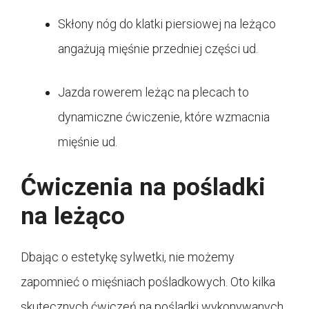
Skłony nóg do klatki piersiowej na leżąco
angażują mięśnie przedniej części ud.
Jazda rowerem leżąc na plecach to
dynamiczne ćwiczenie, które wzmacnia
mięśnie ud.
Ćwiczenia na pośladki
na leżąco
Dbając o estetykę sylwetki, nie możemy
zapomnieć o mięśniach pośladkowych. Oto kilka
skutecznych ćwiczeń na pośladki wykonywanych