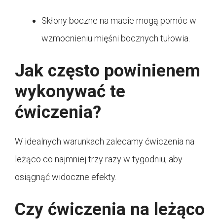
Skłony boczne na macie mogą pomóc w
wzmocnieniu mięśni bocznych tułowia.
Jak często powinienem
wykonywać te
ćwiczenia?
W idealnych warunkach zalecamy ćwiczenia na
leżąco co najmniej trzy razy w tygodniu, aby
osiągnąć widoczne efekty.
Czy ćwiczenia na leżąco