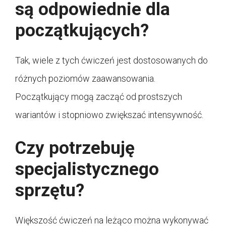
są odpowiednie dla
początkujących?
Tak, wiele z tych ćwiczeń jest dostosowanych do
różnych poziomów zaawansowania.
Początkujący mogą zacząć od prostszych
wariantów i stopniowo zwiększać intensywność.
Czy potrzebuję
specjalistycznego
sprzętu?
Większość ćwiczeń na leżąco można wykonywać