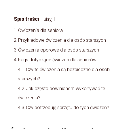
Spis treści
ukryj
1
Ćwiczenia dla seniora
2
Przykładowe ćwiczenia dla osób starszych
3
Ćwiczenia oporowe dla osób starszych
4
Faqs dotyczące ćwiczeń dla seniorów
4.1
Czy te ćwiczenia są bezpieczne dla osób
starszych?
4.2
Jak często powinienem wykonywać te
ćwiczenia?
4.3
Czy potrzebuję sprzętu do tych ćwiczeń?