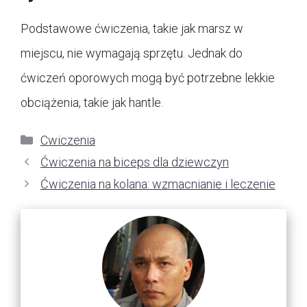
Podstawowe ćwiczenia, takie jak marsz w
miejscu, nie wymagają sprzętu. Jednak do
ćwiczeń oporowych mogą być potrzebne lekkie
obciążenia, takie jak hantle.
Kategorie
Cwiczenia
Ćwiczenia na biceps dla dziewczyn
Ćwiczenia na kolana: wzmacnianie i leczenie