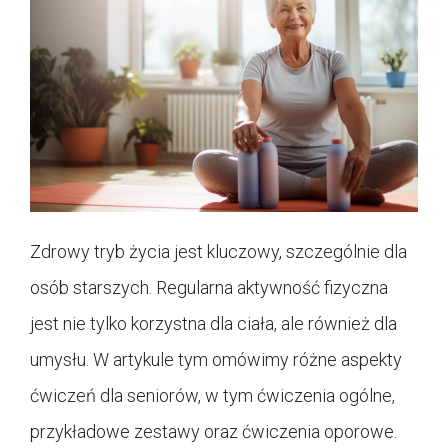
Zdrowy tryb życia jest kluczowy, szczególnie dla
osób starszych. Regularna aktywność fizyczna
jest nie tylko korzystna dla ciała, ale również dla
umysłu. W artykule tym omówimy różne aspekty
ćwiczeń dla seniorów, w tym ćwiczenia ogólne,
przykładowe zestawy oraz ćwiczenia oporowe.