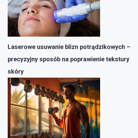
Laserowe usuwanie blizn potrądzikowych –
precyzyjny sposób na poprawienie tekstury
skóry