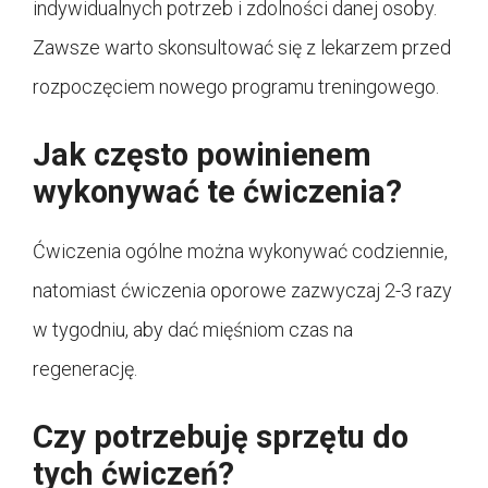
indywidualnych potrzeb i zdolności danej osoby.
Zawsze warto skonsultować się z lekarzem przed
rozpoczęciem nowego programu treningowego.
Jak często powinienem
wykonywać te ćwiczenia?
Ćwiczenia ogólne można wykonywać codziennie,
natomiast ćwiczenia oporowe zazwyczaj 2-3 razy
w tygodniu, aby dać mięśniom czas na
regenerację.
Czy potrzebuję sprzętu do
tych ćwiczeń?