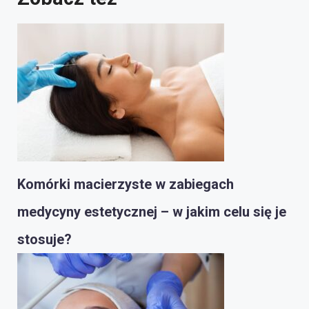
Komórki macierzyste w zabiegach
medycyny estetycznej – w jakim celu się je
stosuje?