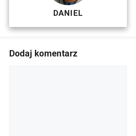
DANIEL
Dodaj komentarz
Komentarz