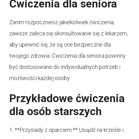
Ćwiczenia dla seniora
Zanim rozpoczniesz jakiekolwiek ćwiczenia,
zawsze zaleca się skonsultowanie się z lekarzem,
aby upewnić się, że są one bezpieczne dla
twojego zdrowia. Ćwiczenia dla seniora powinny
być dostosowane do indywidualnych potrzeb i
możliwości każdej osoby.
Przykładowe ćwiczenia
dla osób starszych
1. **Przysiady z oparciem:** Usiądź na krześle i