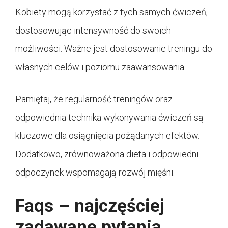
Kobiety mogą korzystać z tych samych ćwiczeń,
dostosowując intensywność do swoich
możliwości. Ważne jest dostosowanie treningu do
własnych celów i poziomu zaawansowania.
Pamiętaj, że regularność treningów oraz
odpowiednia technika wykonywania ćwiczeń są
kluczowe dla osiągnięcia pożądanych efektów.
Dodatkowo, zrównoważona dieta i odpowiedni
odpoczynek wspomagają rozwój mięśni.
Faqs – najczęściej
zadawane pytania