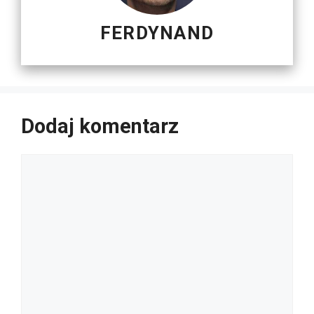
FERDYNAND
Dodaj komentarz
Komentarz