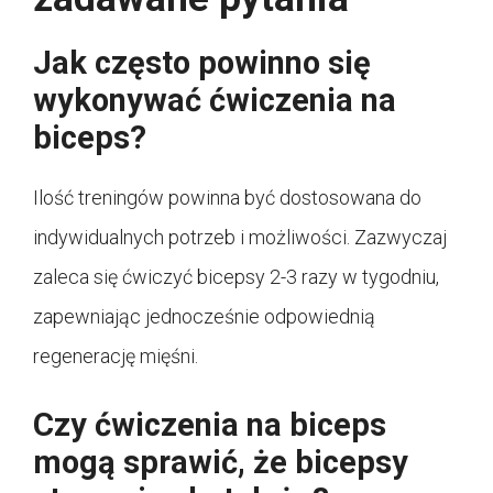
Jak często powinno się
wykonywać ćwiczenia na
biceps?
Ilość treningów powinna być dostosowana do
indywidualnych potrzeb i możliwości. Zazwyczaj
zaleca się ćwiczyć bicepsy 2-3 razy w tygodniu,
zapewniając jednocześnie odpowiednią
regenerację mięśni.
Czy ćwiczenia na biceps
mogą sprawić, że bicepsy