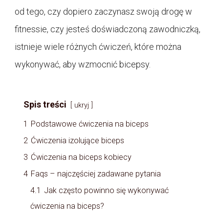
od tego, czy dopiero zaczynasz swoją drogę w
fitnessie, czy jesteś doświadczoną zawodniczką,
istnieje wiele różnych ćwiczeń, które można
wykonywać, aby wzmocnić bicepsy.
Spis treści
ukryj
1
Podstawowe ćwiczenia na biceps
2
Ćwiczenia izolujące biceps
3
Ćwiczenia na biceps kobiecy
4
Faqs – najczęściej zadawane pytania
4.1
Jak często powinno się wykonywać
ćwiczenia na biceps?