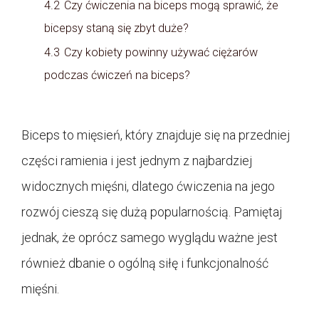
4.2
Czy ćwiczenia na biceps mogą sprawić, że
bicepsy staną się zbyt duże?
4.3
Czy kobiety powinny używać ciężarów
podczas ćwiczeń na biceps?
Biceps to mięsień, który znajduje się na przedniej
części ramienia i jest jednym z najbardziej
widocznych mięśni, dlatego ćwiczenia na jego
rozwój cieszą się dużą popularnością. Pamiętaj
jednak, że oprócz samego wyglądu ważne jest
również dbanie o ogólną siłę i funkcjonalność
mięśni.