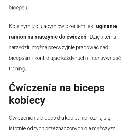
bicepsu.
Kolejnym izolującym ćwiczeniem jest
uginanie
ramion na maszynie do ćwiczeń
. Dzięki temu
narzędziu można precyzyjnie pracować nad
bicepsami, kontrolując każdy ruch i intensywność
treningu.
Ćwiczenia na biceps
kobiecy
Ćwiczenia na biceps dla kobiet nie różnią się
istotnie od tych przeznaczonych dla mężczyzn.