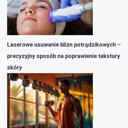
Laserowe usuwanie blizn potrądzikowych –
precyzyjny sposób na poprawienie tekstury
skóry