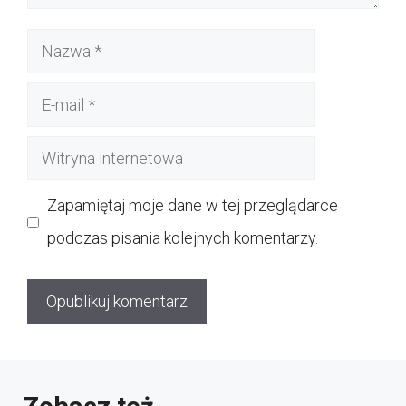
Nazwa
E-
mail
Witryna
internetowa
Zapamiętaj moje dane w tej przeglądarce
podczas pisania kolejnych komentarzy.