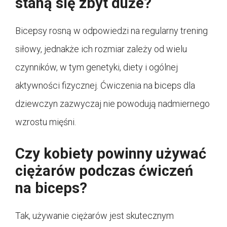
staną się zbyt duże?
Bicepsy rosną w odpowiedzi na regularny trening
siłowy, jednakże ich rozmiar zależy od wielu
czynników, w tym genetyki, diety i ogólnej
aktywności fizycznej. Ćwiczenia na biceps dla
dziewczyn zazwyczaj nie powodują nadmiernego
wzrostu mięśni.
Czy kobiety powinny używać
ciężarów podczas ćwiczeń
na biceps?
Tak, używanie ciężarów jest skutecznym