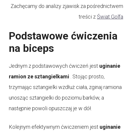
Zachęcamy do analizy zjawisk za pośrednictwem
treści z
Świat Golfa
Podstawowe ćwiczenia
na biceps
Jednym z podstawowych ćwiczeń jest
uginanie
ramion ze sztangielkami
. Stojąc prosto,
trzymając sztangielki wzdłuż ciała, zginaj ramiona
unosząc sztangielki do poziomu barków, a
następnie powoli opuszczaj je w dół.
Kolejnym efektywnym ćwiczeniem jest
uginanie