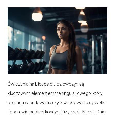
Ćwiczenia na biceps dla dziewczyn są
kluczowym elementem treningu siłowego, który
pomaga w budowaniu siły, kształtowaniu sylwetki
i poprawie ogólnej kondycji fizycznej. Niezależnie